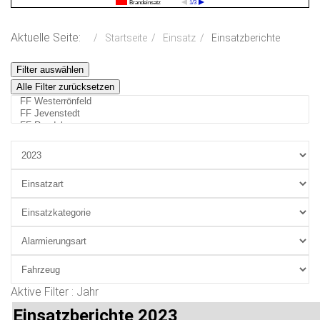
Brandeinsatz
1/3
Aktuelle Seite:
Startseite
Einsatz
Einsatzberichte
Filter auswählen
Alle Filter zurücksetzen
Aktive Filter :
Jahr
Einsatzberichte 2023